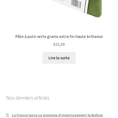
Pâte à polir verte grains extra fin haute brillance
€
15,00
Lire la suite
Nos derniers articles
La France lance sa monnaie d’investissement le Bullion