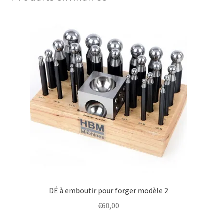
DÉ à emboutir pour forger modèle 2
€
60,00