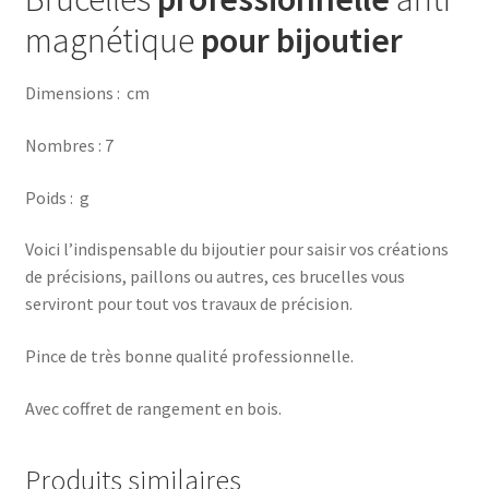
magnétique
pour
bijoutier
Dimensions : cm
Nombres : 7
Poids : g
Voici l’indispensable du bijoutier pour saisir vos créations
de précisions, paillons ou autres, ces brucelles vous
serviront pour tout vos travaux de précision.
Pince de très bonne qualité professionnelle.
Avec coffret de rangement en bois.
Produits similaires