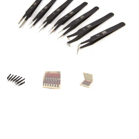
SE CONNECTER