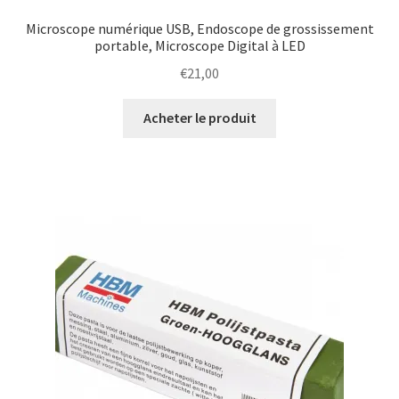
Microscope numérique USB, Endoscope de grossissement
portable, Microscope Digital à LED
€
21,00
Acheter le produit