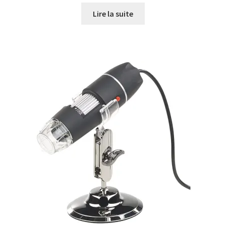
Lire la suite