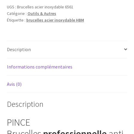
UGS :
Brucelles acier inoxydable 6561
Catégorie :
Outils & Autres
Étiquette :
brucelles acier inoxydable HBM
Description
Informations complémentaires
Avis (0)
Description
PINCE
Brucelles
professionnelle
anti