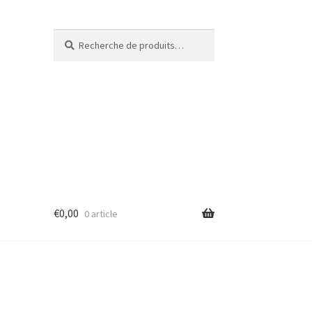
Recherche
€
0,00
0 article