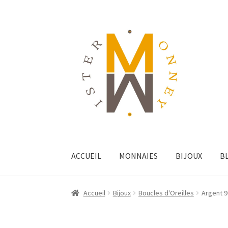
ACCUEIL
MONNAIES
BIJOUX
B
Accueil
Bijoux
Boucles d'Oreilles
Argent 9