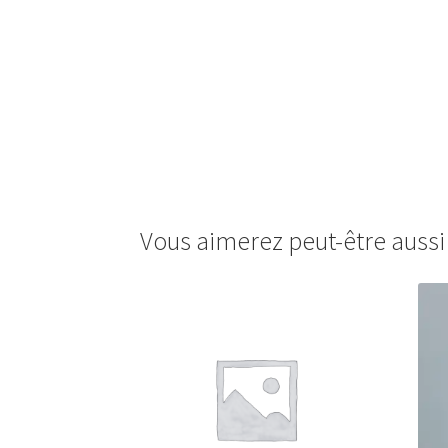
Vous aimerez peut-être auss