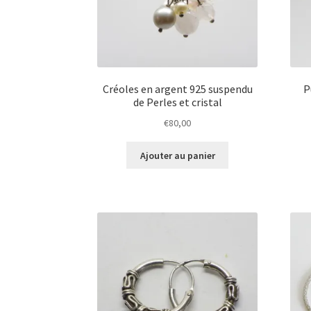
Créoles en argent 925 suspendu
P
de Perles et cristal
€
80,00
Ajouter au panier