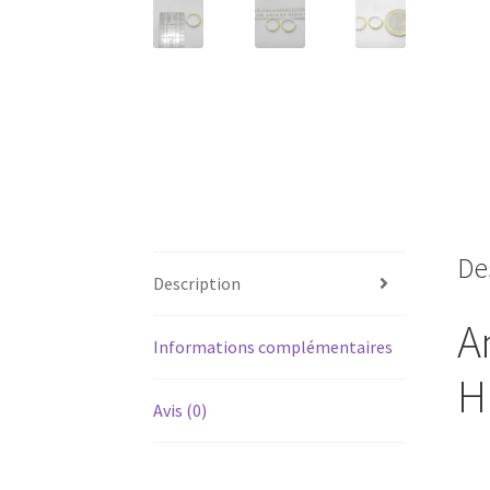
De
Description
A
Informations complémentaires
H
Avis (0)