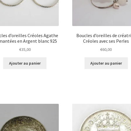
les d’oreilles Créoles Agathe
Boucles d’oreilles de créatr
mantées en Argent blanc 925
Créoles avec ses Perles
€
35,00
€
60,00
Ajouter au panier
Ajouter au panier