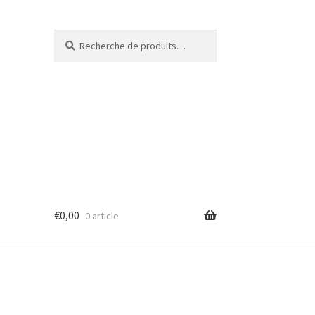
Recherche
€
0,00
0 article